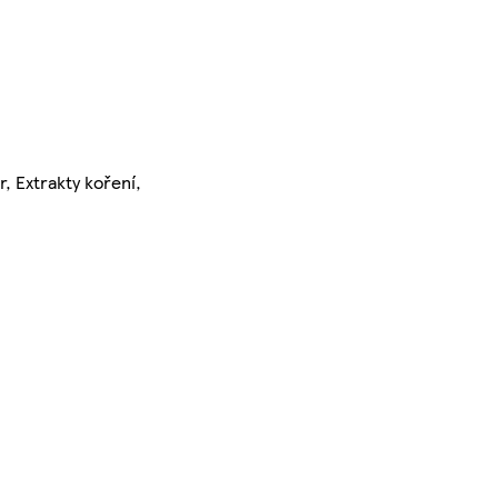
, Extrakty koření,