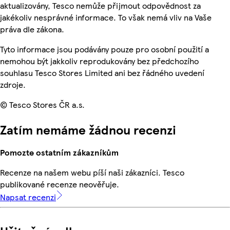
aktualizovány, Tesco nemůže přijmout odpovědnost za
jakékoliv nesprávné informace. To však nemá vliv na Vaše
práva dle zákona.
Tyto informace jsou podávány pouze pro osobní použití a
nemohou být jakkoliv reprodukovány bez předchozího
souhlasu Tesco Stores Limited ani bez řádného uvedení
zdroje.
© Tesco Stores ČR a.s.
Zatím nemáme žádnou recenzi
Pomozte ostatním zákazníkům
Recenze na našem webu píší naši zákazníci. Tesco
publikované recenze neověřuje.
Napsat recenzi