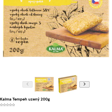
Kalma Tempeh uzený 200g