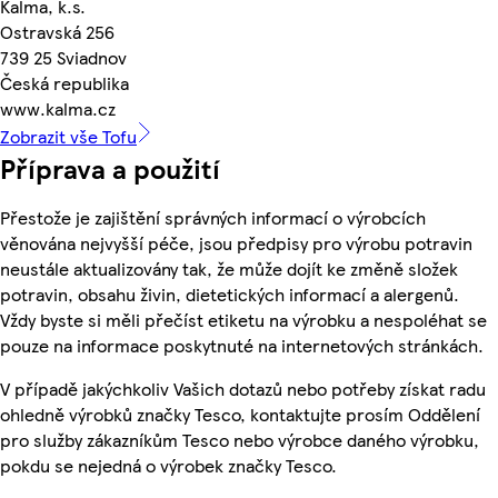
Kalma, k.s.
Ostravská 256
739 25 Sviadnov
Česká republika
www.kalma.cz
Zobrazit vše Tofu
Příprava a použití
Přestože je zajištění správných informací o výrobcích
věnována nejvyšší péče, jsou předpisy pro výrobu potravin
neustále aktualizovány tak, že může dojít ke změně složek
potravin, obsahu živin, dietetických informací a alergenů.
Vždy byste si měli přečíst etiketu na výrobku a nespoléhat se
pouze na informace poskytnuté na internetových stránkách.
V případě jakýchkoliv Vašich dotazů nebo potřeby získat radu
ohledně výrobků značky Tesco, kontaktujte prosím Oddělení
pro služby zákazníkům Tesco nebo výrobce daného výrobku,
pokdu se nejedná o výrobek značky Tesco.