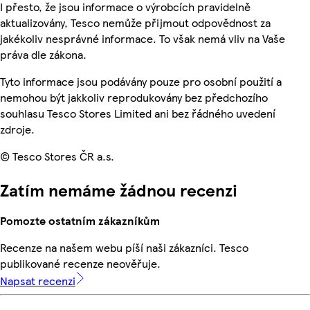
I přesto, že jsou informace o výrobcích pravidelně
aktualizovány, Tesco nemůže přijmout odpovědnost za
jakékoliv nesprávné informace. To však nemá vliv na Vaše
práva dle zákona.
Tyto informace jsou podávány pouze pro osobní použití a
nemohou být jakkoliv reprodukovány bez předchozího
souhlasu Tesco Stores Limited ani bez řádného uvedení
zdroje.
© Tesco Stores ČR a.s.
Zatím nemáme žádnou recenzi
Pomozte ostatním zákazníkům
Recenze na našem webu píší naši zákazníci. Tesco
publikované recenze neověřuje.
Napsat recenzi