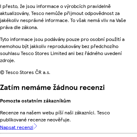
I přesto, že jsou informace o výrobcích pravidelně
aktualizovány, Tesco nemůže přijmout odpovědnost za
jakékoliv nesprávné informace. To však nemá vliv na Vaše
práva dle zákona.
Tyto informace jsou podávány pouze pro osobní použití a
nemohou být jakkoliv reprodukovány bez předchozího
souhlasu Tesco Stores Limited ani bez řádného uvedení
zdroje.
© Tesco Stores ČR a.s.
Zatím nemáme žádnou recenzi
Pomozte ostatním zákazníkům
Recenze na našem webu píší naši zákazníci. Tesco
publikované recenze neověřuje.
Napsat recenzi