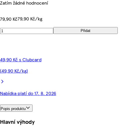
Zatím žádné hodnocení
79,90 Kč/kg
79,90 Kč
Přidat
49,90 Kč s Clubcard
(49,90 Kč/kg)
Nabídka platí do 17. 8. 2026
Popis produktu
Hlavní výhody