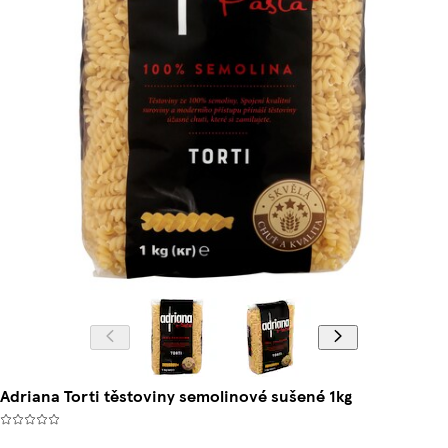
Adriana Torti těstoviny semolinové sušené 1kg