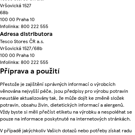
Vršovická 1527
68b
100 00 Praha 10
Infolinka: 800 222 555
Adresa distributora
Tesco Stores ČR a.s.
Vršovická 1527/68b
100 00 Praha 10
Infolinka: 800 222 555
Příprava a použití
Přestože je zajištění správných informací o výrobcích
věnována nejvyšší péče, jsou předpisy pro výrobu potravin
neustále aktualizovány tak, že může dojít ke změně složek
potravin, obsahu živin, dietetických informací a alergenů.
Vždy byste si měli přečíst etiketu na výrobku a nespoléhat se
pouze na informace poskytnuté na internetových stránkách.
V případě jakýchkoliv Vašich dotazů nebo potřeby získat radu