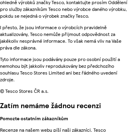
ohledně výrobků značky Tesco, kontaktujte prosím Oddělení
pro služby zákazníkům Tesco nebo výrobce daného výrobku,
pokdu se nejedná o výrobek značky Tesco.
I přesto, že jsou informace o výrobcích pravidelně
aktualizovány, Tesco nemůže přijmout odpovědnost za
jakékoliv nesprávné informace. To však nemá vliv na Vaše
práva dle zákona.
Tyto informace jsou podávány pouze pro osobní použití a
nemohou být jakkoliv reprodukovány bez předchozího
souhlasu Tesco Stores Limited ani bez řádného uvedení
zdroje.
© Tesco Stores ČR a.s.
Zatím nemáme žádnou recenzi
Pomozte ostatním zákazníkům
Recenze na našem webu píší naši zákazníci. Tesco