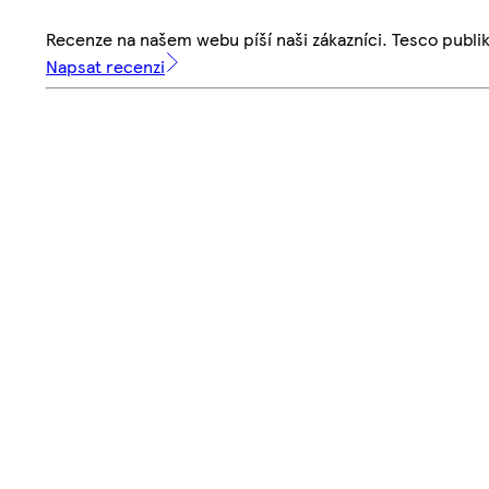
Recenze na našem webu píší naši zákazníci. Tesco publ
Napsat recenzi