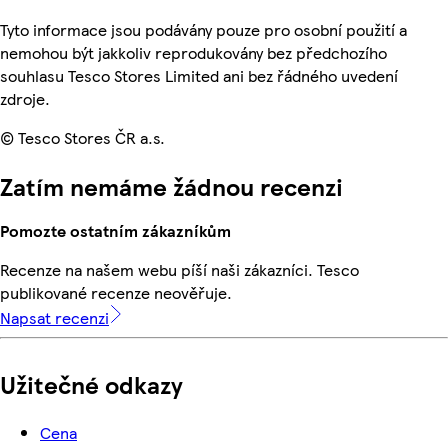
Tyto informace jsou podávány pouze pro osobní použití a
nemohou být jakkoliv reprodukovány bez předchozího
souhlasu Tesco Stores Limited ani bez řádného uvedení
zdroje.
© Tesco Stores ČR a.s.
Zatím nemáme žádnou recenzi
Pomozte ostatním zákazníkům
Recenze na našem webu píší naši zákazníci. Tesco
publikované recenze neověřuje.
Napsat recenzi
Užitečné odkazy
Cena