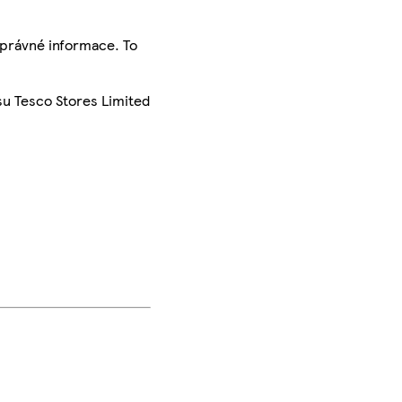
správné informace. To
su Tesco Stores Limited