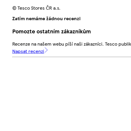
© Tesco Stores ČR a.s.
Zatím nemáme žádnou recenzi
Pomozte ostatním zákazníkům
Recenze na našem webu píší naši zákazníci. Tesco publ
Napsat recenzi