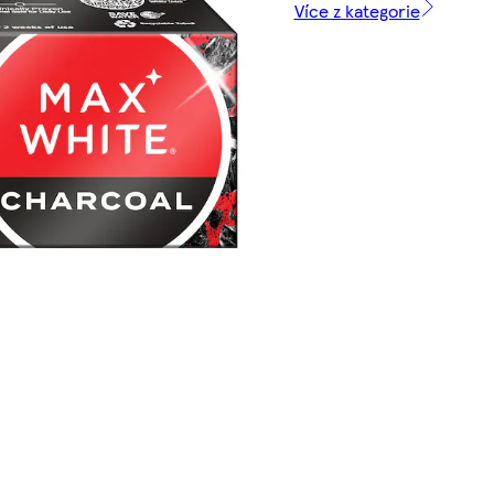
Více z kategorie