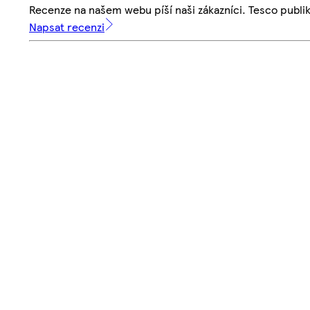
Recenze na našem webu píší naši zákazníci. Tesco publ
Napsat recenzi