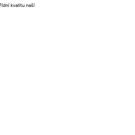
dní kvalitu naší