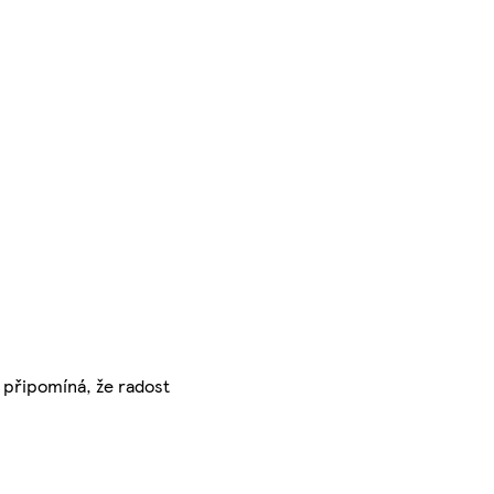
m připomíná, že radost