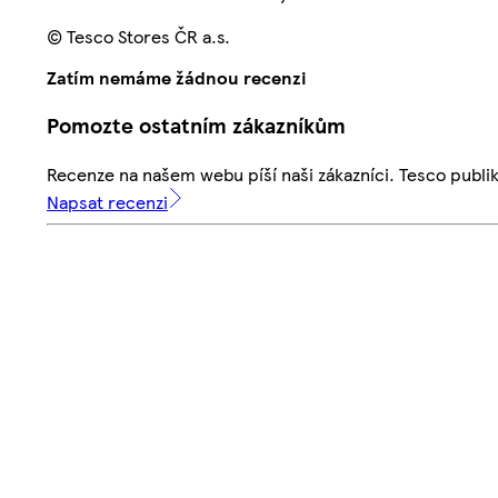
© Tesco Stores ČR a.s.
Zatím nemáme žádnou recenzi
Pomozte ostatním zákazníkům
Recenze na našem webu píší naši zákazníci. Tesco publ
Napsat recenzi