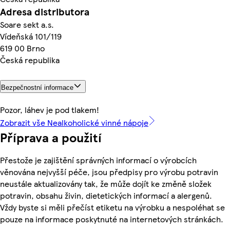
Adresa distributora
Soare sekt a.s.
Vídeňská 101/119
619 00 Brno
Česká republika
Bezpečnostní informace
Pozor, láhev je pod tlakem!
Zobrazit vše Nealkoholické vinné nápoje
Příprava a použití
Přestože je zajištění správných informací o výrobcích
věnována nejvyšší péče, jsou předpisy pro výrobu potravin
neustále aktualizovány tak, že může dojít ke změně složek
potravin, obsahu živin, dietetických informací a alergenů.
Vždy byste si měli přečíst etiketu na výrobku a nespoléhat se
pouze na informace poskytnuté na internetových stránkách.