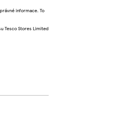
správné informace. To
su Tesco Stores Limited