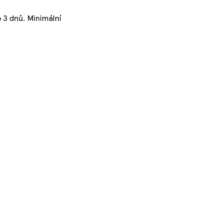
 3 dnů. Minimální