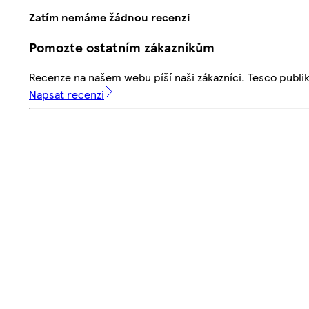
Zatím nemáme žádnou recenzi
Pomozte ostatním zákazníkům
Recenze na našem webu píší naši zákazníci. Tesco publ
Napsat recenzi