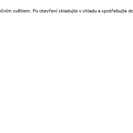
ním světlem. Po otevření skladujte v chladu a spotřebujte do