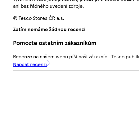
ani bez řádného uvedení zdroje.
© Tesco Stores ČR a.s.
Zatím nemáme žádnou recenzi
Pomozte ostatním zákazníkům
Recenze na našem webu píší naši zákazníci. Tesco publ
Napsat recenzi