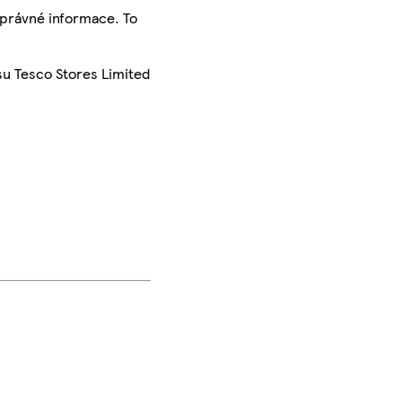
správné informace. To
su Tesco Stores Limited