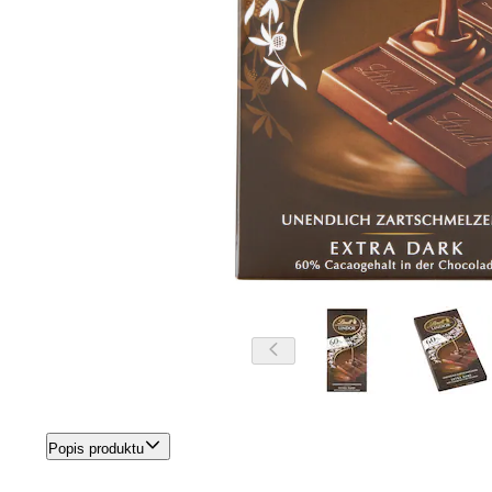
Popis produktu