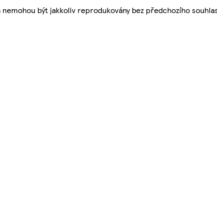
a nemohou být jakkoliv reprodukovány bez předchozího souhla