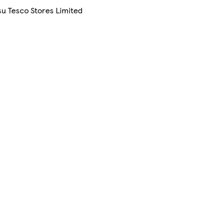
su Tesco Stores Limited