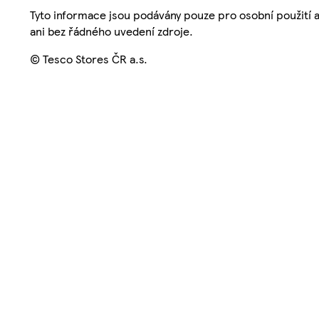
Tyto informace jsou podávány pouze pro osobní použití 
ani bez řádného uvedení zdroje.
© Tesco Stores ČR a.s.