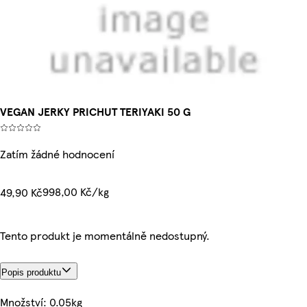
VEGAN JERKY PRICHUT TERIYAKI 50 G
Zatím žádné hodnocení
998,00 Kč/kg
49,90 Kč
Tento produkt je momentálně nedostupný.
Popis produktu
Množství: 0.05kg