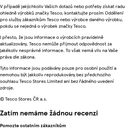
V případě jakýchkoliv Vašich dotazů nebo potřeby získat radu
ohledně výrobků značky Tesco, kontaktujte prosím Oddělení
pro služby zákazníkům Tesco nebo výrobce daného výrobku,
pokdu se nejedná o výrobek značky Tesco.
I přesto, že jsou informace o výrobcích pravidelně
aktualizovány, Tesco nemůže přijmout odpovědnost za
jakékoliv nesprávné informace. To však nemá vliv na Vaše
práva dle zákona.
Tyto informace jsou podávány pouze pro osobní použití a
nemohou být jakkoliv reprodukovány bez předchozího
souhlasu Tesco Stores Limited ani bez řádného uvedení
zdroje.
© Tesco Stores ČR a.s.
Zatím nemáme žádnou recenzi
Pomozte ostatním zákazníkům