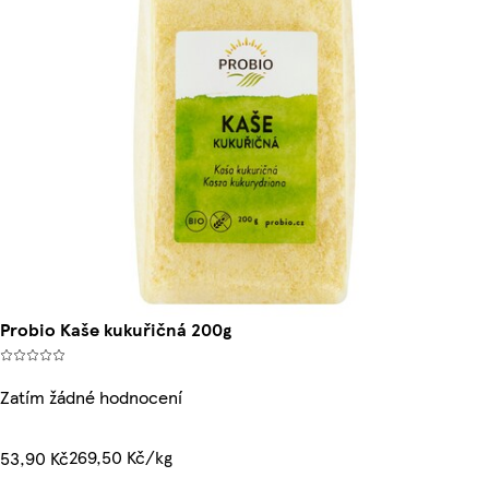
Probio Kaše kukuřičná 200g
Zatím žádné hodnocení
269,50 Kč/kg
53,90 Kč