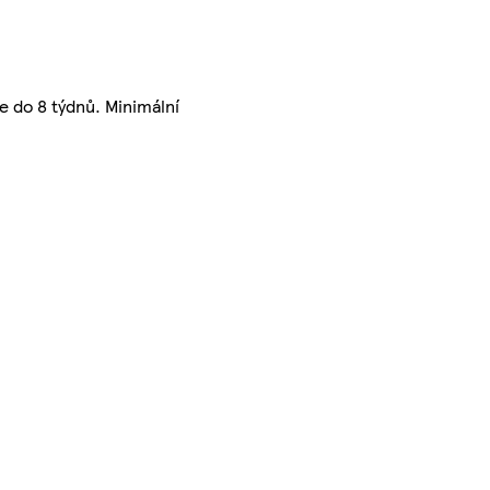
e do 8 týdnů. Minimální