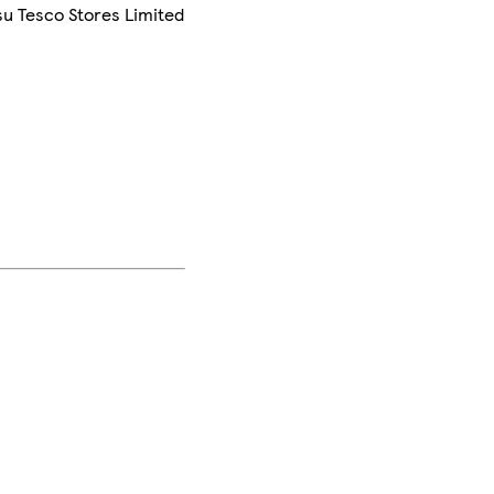
su Tesco Stores Limited