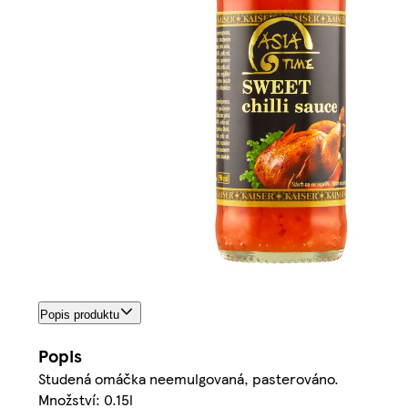
Popis produktu
Popis
Studená omáčka neemulgovaná, pasterováno.
Množství: 0.15l