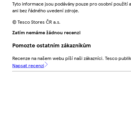
Tyto informace jsou podávány pouze pro osobní použití 
ani bez řádného uvedení zdroje.
© Tesco Stores ČR a.s.
Zatím nemáme žádnou recenzi
Pomozte ostatním zákazníkům
Recenze na našem webu píší naši zákazníci. Tesco publ
Napsat recenzi