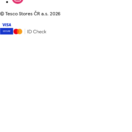
©
Tesco Stores ČR a.s. 2026