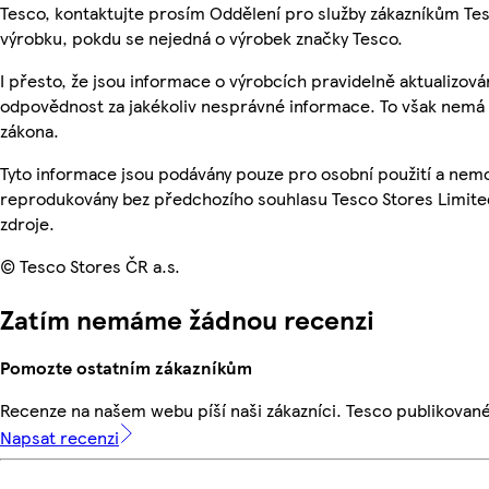
Tesco, kontaktujte prosím Oddělení pro služby zákazníkům T
výrobku, pokdu se nejedná o výrobek značky Tesco.
I přesto, že jsou informace o výrobcích pravidelně aktualizo
odpovědnost za jakékoliv nesprávné informace. To však nemá v
zákona.
Tyto informace jsou podávány pouze pro osobní použití a nemo
reprodukovány bez předchozího souhlasu Tesco Stores Limite
zdroje.
© Tesco Stores ČR a.s.
Zatím nemáme žádnou recenzi
Pomozte ostatním zákazníkům
Recenze na našem webu píší naši zákazníci. Tesco publikovan
Napsat recenzi