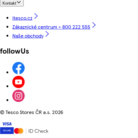
Kontakt
itesco.cz
Zákaznické centrum - 800 222 555
Naše obchody
followUs
©
Tesco Stores ČR a.s. 2026