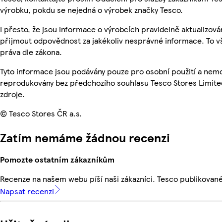
výrobku, pokdu se nejedná o výrobek značky Tesco.
I přesto, že jsou informace o výrobcích pravidelně aktualizov
přijmout odpovědnost za jakékoliv nesprávné informace. To v
práva dle zákona.
Tyto informace jsou podávány pouze pro osobní použití a nemo
reprodukovány bez předchozího souhlasu Tesco Stores Limite
zdroje.
© Tesco Stores ČR a.s.
Zatím nemáme žádnou recenzi
Pomozte ostatním zákazníkům
Recenze na našem webu píší naši zákazníci. Tesco publikovan
Napsat recenzi