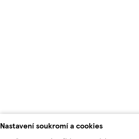
Nastavení soukromí a cookies