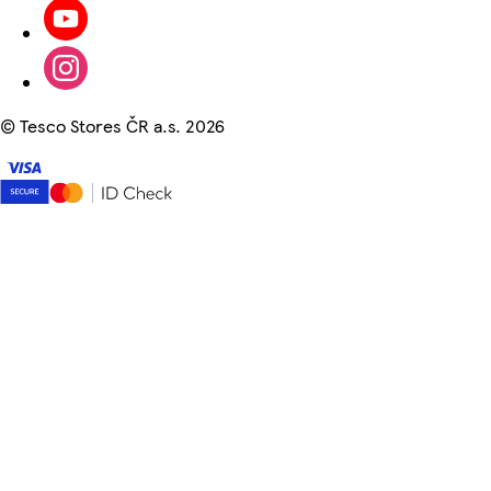
©
Tesco Stores ČR a.s. 2026