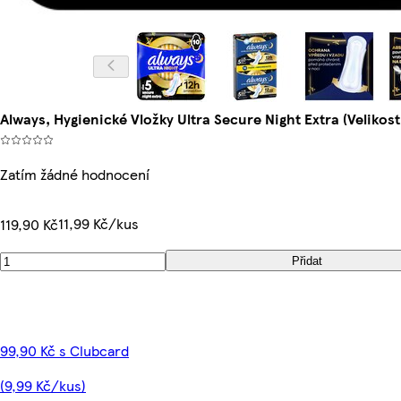
Always, Hygienické Vložky Ultra Secure Night Extra (Velikost 
Zatím žádné hodnocení
11,99 Kč/kus
119,90 Kč
Přidat
99,90 Kč s Clubcard
(9,99 Kč/kus)