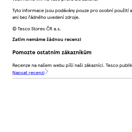
Tyto informace jsou podávány pouze pro osobní použití 
ani bez řádného uvedení zdroje.
© Tesco Stores ČR a.s.
Zatím nemáme žádnou recenzi
Pomozte ostatním zákazníkům
Recenze na našem webu píší naši zákazníci. Tesco publ
Napsat recenzi