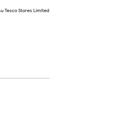
su Tesco Stores Limited