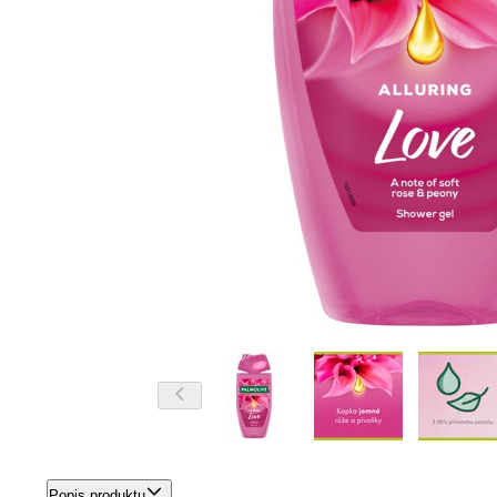
Popis produktu