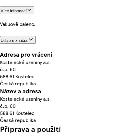
Více informací
Vakuově baleno.
Údaje o značce
Adresa pro vrácení
Kostelecké uzeniny a.s.
č.p. 60
588 61 Kostelec
Česká republika
Název a adresa
Kostelecké uzeniny a.s.
č.p. 60
588 61 Kostelec
Česká republika
Příprava a použití