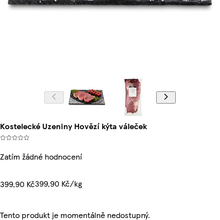
Kostelecké Uzeniny Hovězí kýta váleček
Zatím žádné hodnocení
399,90 Kč/kg
399,90 Kč
Tento produkt je momentálně nedostupný.