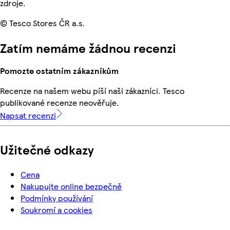
zdroje.
© Tesco Stores ČR a.s.
Zatím nemáme žádnou recenzi
Pomozte ostatním zákazníkům
Recenze na našem webu píší naši zákazníci. Tesco
publikované recenze neověřuje.
Napsat recenzi
Užitečné odkazy
Cena
Nakupujte online bezpečně
Podmínky používání
Soukromí a cookies