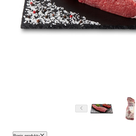
Popis produktu