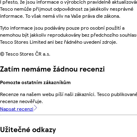
I přesto, že jsou informace o výrobcích pravidelně aktualizová
Tesco nemůže přijmout odpovědnost za jakékoliv nesprávné
informace. To však nemá vliv na Vaše práva dle zákona.
Tyto informace jsou podávány pouze pro osobní použití a
nemohou být jakkoliv reprodukovány bez předchozího souhlas
Tesco Stores Limited ani bez řádného uvedení zdroje.
© Tesco Stores ČR a.s.
Zatím nemáme žádnou recenzi
Pomozte ostatním zákazníkům
Recenze na našem webu píší naši zákazníci. Tesco publikovan
recenze neověřuje.
Napsat recenzi
Užitečné odkazy