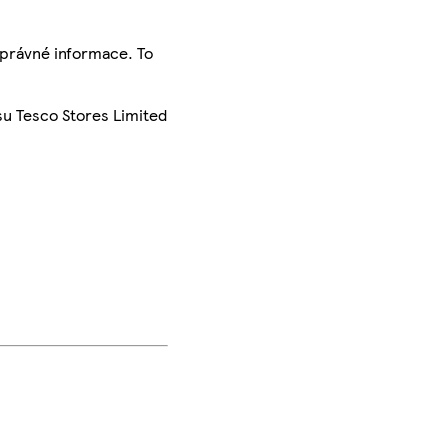
správné informace. To
su Tesco Stores Limited