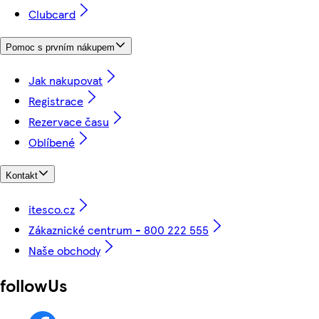
Clubcard
Pomoc s prvním nákupem
Jak nakupovat
Registrace
Rezervace času
Oblíbené
Kontakt
itesco.cz
Zákaznické centrum - 800 222 555
Naše obchody
followUs