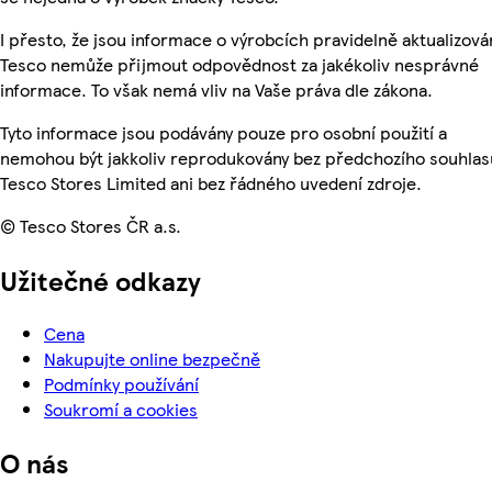
I přesto, že jsou informace o výrobcích pravidelně aktualizová
Tesco nemůže přijmout odpovědnost za jakékoliv nesprávné
informace. To však nemá vliv na Vaše práva dle zákona.
Tyto informace jsou podávány pouze pro osobní použití a
nemohou být jakkoliv reprodukovány bez předchozího souhlas
Tesco Stores Limited ani bez řádného uvedení zdroje.
© Tesco Stores ČR a.s.
Užitečné odkazy
Cena
Nakupujte online bezpečně
Podmínky používání
Soukromí a cookies
O nás