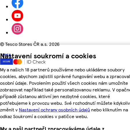
©
Tesco Stores ČR a.s. 2026
Nastavení soukromí a cookies
My a našich 18 partnerů používáme nebo ukládáme soubory
cookies, abychom zajistili správné fungování webu a zpracoval
osobní údaje. Povolením použití všech cookies nám umožníte
zobrazovat například také personalizovanou reklamu. V opač
případě zůstanou aktivní jen nezbytné cookies, které
potřebujeme k provozu webu. Své rozhodnutí můžete kdykoliv
změnit v
Nastavení ochrany osobních údajů
nebo kliknutím na
odkaz Soukromí a cookies v patičce webu.
My a naši partneři zpracováváme údaje z