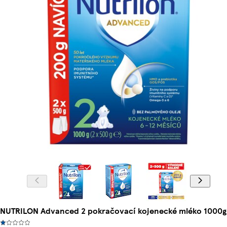
NUTRILON Advanced 2 pokračovací kojenecké mléko 1000g