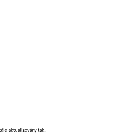
ále aktualizovány tak,