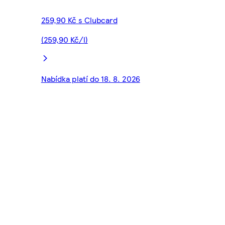
259,90 Kč s Clubcard
(259,90 Kč/l)
Nabídka platí do 18. 8. 2026