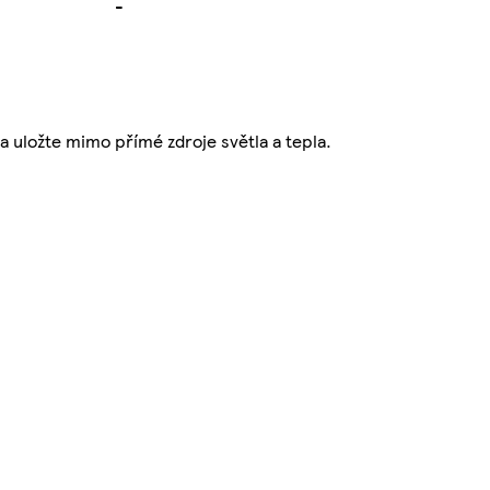
-
 a uložte mimo přímé zdroje světla a tepla.