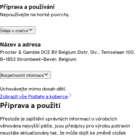
Příprava a používání
Nepoužívejte na horké povrchy.
Údaje o značce
Název a adresa
Procter & Gamble DCE BV Belgium Distr. Div., Temselaan 100,
B-1853 Strombeek-Bever, Belgium
Bezpečnostní informace
Uchovávejte mimo dosah dětí.
Zobrazit vše Podlahy a koberce
Příprava a použití
Přestože je zajištění správných informací o výrobcích
věnována nejvyšší péče, jsou předpisy pro výrobu potravin
neustále aktualizovány tak, že může dojít ke změně složek