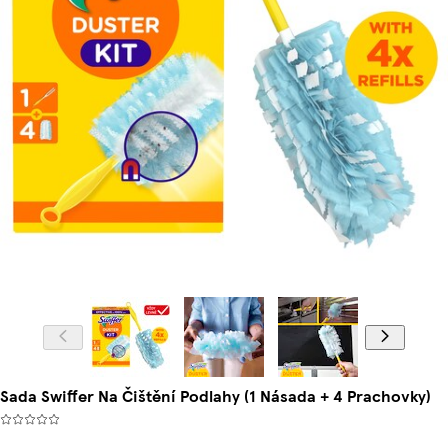
Sada Swiffer Na Čištění Podlahy (1 Násada + 4 Prachovky)