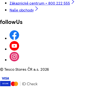
Zákaznické centrum - 800 222 555
Naše obchody
followUs
©
Tesco Stores ČR a.s. 2026