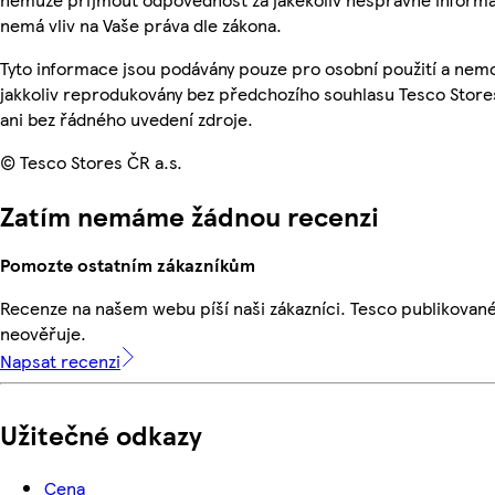
nemá vliv na Vaše práva dle zákona.
Tyto informace jsou podávány pouze pro osobní použití a nem
jakkoliv reprodukovány bez předchozího souhlasu Tesco Store
ani bez řádného uvedení zdroje.
© Tesco Stores ČR a.s.
Zatím nemáme žádnou recenzi
Pomozte ostatním zákazníkům
Recenze na našem webu píší naši zákazníci. Tesco publikovan
neověřuje.
Napsat recenzi
Užitečné odkazy
Cena