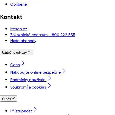
Oblíbené
Kontakt
itesco.cz
Zákaznické centrum - 800 222 555
Naše obchody
Užitečné odkazy
Cena
Nakupujte online bezpečně
Podmínky používání
Soukromí a cookies
O nás
Přístupnost