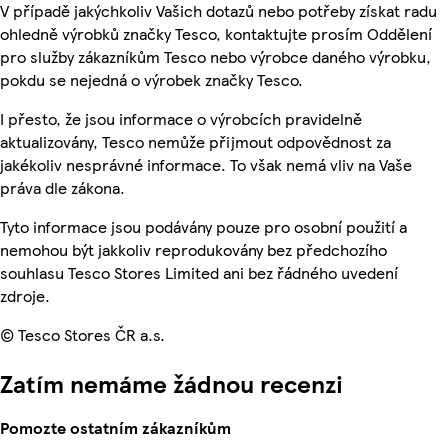
V případě jakýchkoliv Vašich dotazů nebo potřeby získat radu
ohledně výrobků značky Tesco, kontaktujte prosím Oddělení
pro služby zákazníkům Tesco nebo výrobce daného výrobku,
pokdu se nejedná o výrobek značky Tesco.
I přesto, že jsou informace o výrobcích pravidelně
aktualizovány, Tesco nemůže přijmout odpovědnost za
jakékoliv nesprávné informace. To však nemá vliv na Vaše
práva dle zákona.
Tyto informace jsou podávány pouze pro osobní použití a
nemohou být jakkoliv reprodukovány bez předchozího
souhlasu Tesco Stores Limited ani bez řádného uvedení
zdroje.
© Tesco Stores ČR a.s.
Zatím nemáme žádnou recenzi
Pomozte ostatním zákazníkům