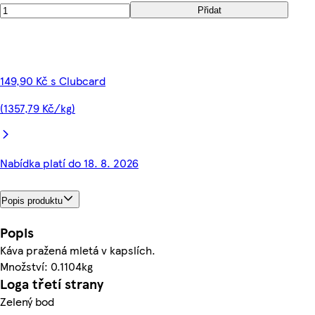
Přidat
149,90 Kč s Clubcard
(1357,79 Kč/kg)
Nabídka platí do 18. 8. 2026
Popis produktu
Popis
Káva pražená mletá v kapslích.
Množství: 0.1104kg
Loga třetí strany
Zelený bod