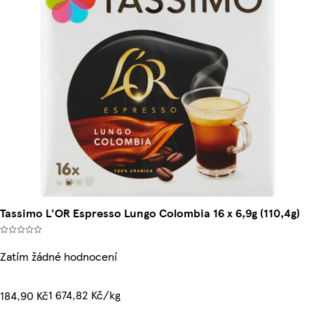
Tassimo L'OR Espresso Lungo Colombia 16 x 6,9g (110,4g)
Zatím žádné hodnocení
1 674,82 Kč/kg
184,90 Kč