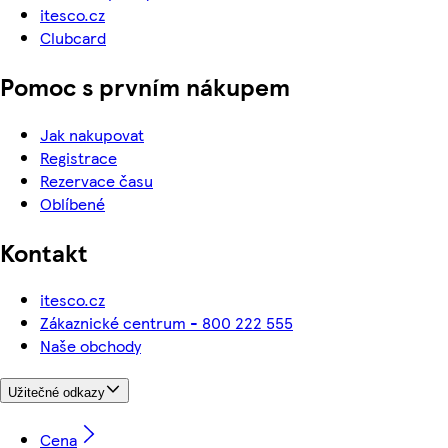
itesco.cz
Clubcard
Pomoc s prvním nákupem
Jak nakupovat
Registrace
Rezervace času
Oblíbené
Kontakt
itesco.cz
Zákaznické centrum - 800 222 555
Naše obchody
Užitečné odkazy
Cena