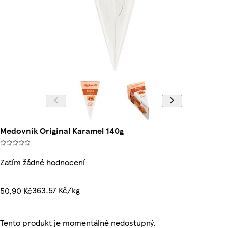
Medovník Original Karamel 140g
Zatím žádné hodnocení
363,57 Kč/kg
50,90 Kč
Tento produkt je momentálně nedostupný.