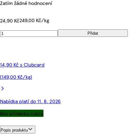
Zatím žádné hodnocení
249,00 Kč/kg
24,90 Kč
Přidat
14,90 Kč s Clubcard
(149,00 Kč/kg)
Nabídka platí do 11. 8. 2026
Bez přídavku cukru
Popis produktu