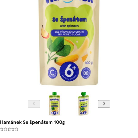
Hamánek Se špenátem 100g