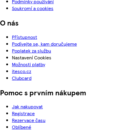
Podmínky používání
Soukromí a cookies
O nás
Přístupnost
Podívejte se, kam doručujeme
Poplatek za službu
Nastavení Cookies
Možnosti platby
itesco.cz
Clubcard
Pomoc s prvním nákupem
Jak nakupovat
Registrace
Rezervace času
Oblíbené