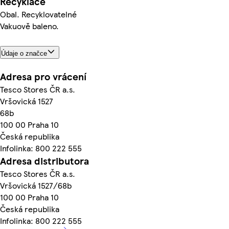
Recyklace
Obal. Recyklovatelné
Vakuově baleno.
Údaje o značce
Adresa pro vrácení
Tesco Stores ČR a.s.
Vršovická 1527
68b
100 00 Praha 10
Česká republika
Infolinka: 800 222 555
Adresa distributora
Tesco Stores ČR a.s.
Vršovická 1527/68b
100 00 Praha 10
Česká republika
Infolinka: 800 222 555