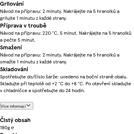
Grilování
Návod na přípravu: 2 minuty. Nakrájejte na 5 hranolků a
grilujte 1 minutu z každé strany.
Příprava v troubě
Návod na přípravu: 220 °C, 5 minut. Nakrájejte na 5 hranolků
a pečte 5 minut.
Smažení
Návod na přípravu: 2 minuty. Nakrájejte na 5 hranolků a
smažte 1 minutu z každé strany.
Skladování
Spotřebujte do/číslo šarže: uvedeno na boční straně obalu.
Skladujte při teplotě od +2 °C do +8 °C. Po otevření skladujte
v chladničce a spotřebujte do 24 hodin.
Více informací
Čistý obsah
180g ℮