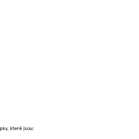
pky, které jsou: