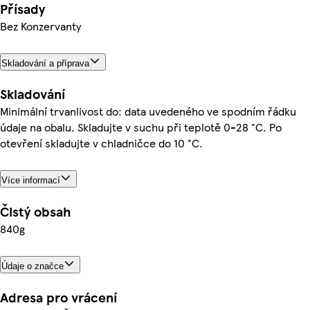
Přísady
Bez Konzervanty
Skladování a příprava
Skladování
Minimální trvanlivost do: data uvedeného ve spodním řádku
údaje na obalu. Skladujte v suchu při teplotě 0-28 °C. Po
otevření skladujte v chladničce do 10 °C.
Více informací
Čistý obsah
840g
Údaje o značce
Adresa pro vrácení