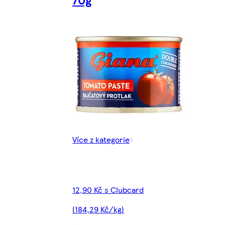
Více z kategorie
12,90 Kč s Clubcard
(184,29 Kč/kg)