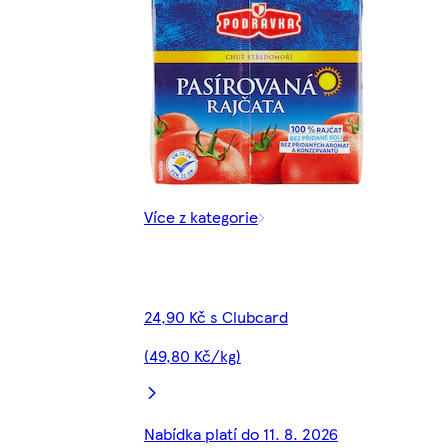
Více z kategorie
24,90 Kč s Clubcard
(49,80 Kč/kg)
Nabídka platí do 11. 8. 2026