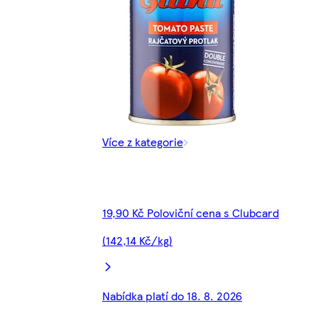
Více z kategorie
19,90 Kč Poloviční cena s Clubcard
(142,14 Kč/kg)
Nabídka platí do 18. 8. 2026