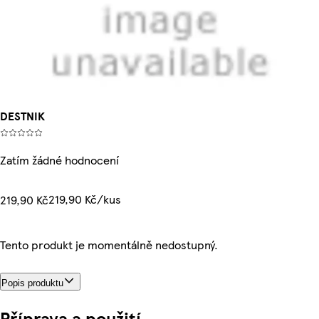
DESTNIK
Zatím žádné hodnocení
219,90 Kč/kus
219,90 Kč
Tento produkt je momentálně nedostupný.
Popis produktu
Příprava a použití