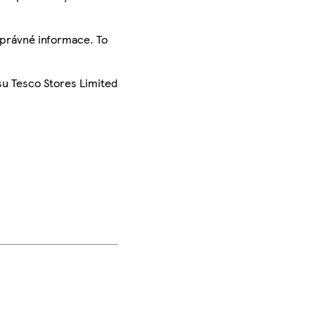
správné informace. To
su Tesco Stores Limited