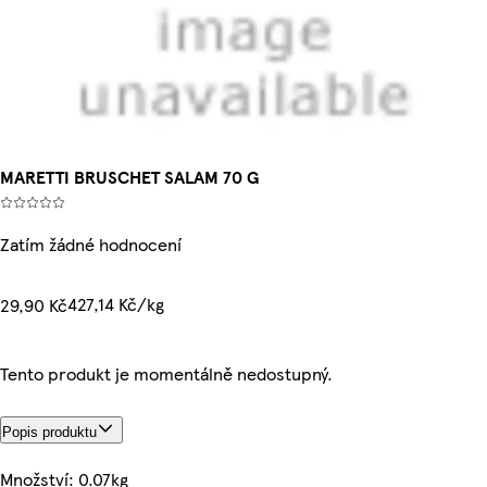
MARETTI BRUSCHET SALAM 70 G
Zatím žádné hodnocení
427,14 Kč/kg
29,90 Kč
Tento produkt je momentálně nedostupný.
Popis produktu
Množství: 0.07kg