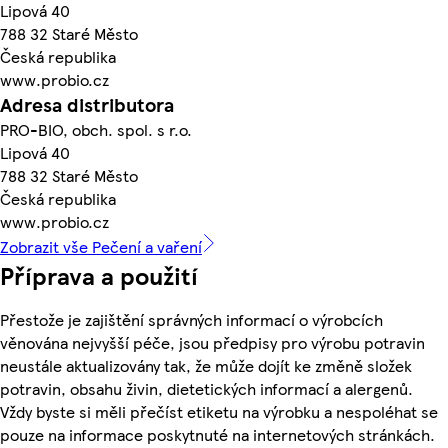
Lipová 40
788 32 Staré Město
Česká republika
www.probio.cz
Adresa distributora
PRO-BIO, obch. spol. s r.o.
Lipová 40
788 32 Staré Město
Česká republika
www.probio.cz
Zobrazit vše Pečení a vaření
Příprava a použití
Přestože je zajištění správných informací o výrobcích
věnována nejvyšší péče, jsou předpisy pro výrobu potravin
neustále aktualizovány tak, že může dojít ke změně složek
potravin, obsahu živin, dietetických informací a alergenů.
Vždy byste si měli přečíst etiketu na výrobku a nespoléhat se
pouze na informace poskytnuté na internetových stránkách.