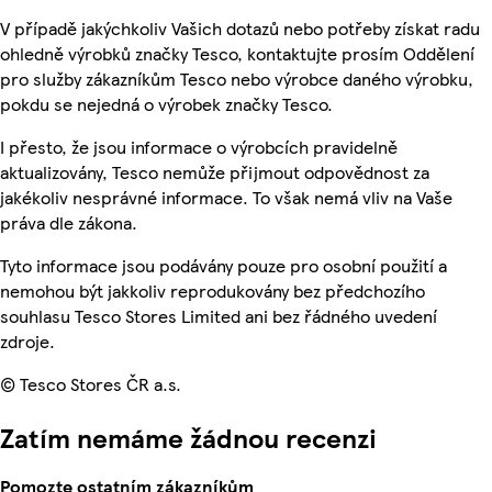
V případě jakýchkoliv Vašich dotazů nebo potřeby získat radu
ohledně výrobků značky Tesco, kontaktujte prosím Oddělení
pro služby zákazníkům Tesco nebo výrobce daného výrobku,
pokdu se nejedná o výrobek značky Tesco.
I přesto, že jsou informace o výrobcích pravidelně
aktualizovány, Tesco nemůže přijmout odpovědnost za
jakékoliv nesprávné informace. To však nemá vliv na Vaše
práva dle zákona.
Tyto informace jsou podávány pouze pro osobní použití a
nemohou být jakkoliv reprodukovány bez předchozího
souhlasu Tesco Stores Limited ani bez řádného uvedení
zdroje.
© Tesco Stores ČR a.s.
Zatím nemáme žádnou recenzi
Pomozte ostatním zákazníkům