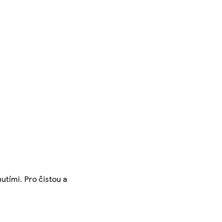
utími. Pro čistou a