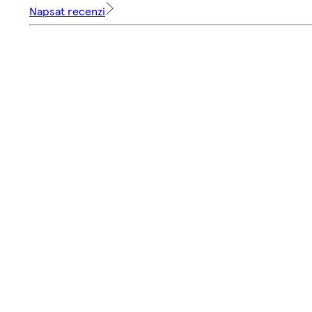
Napsat recenzi