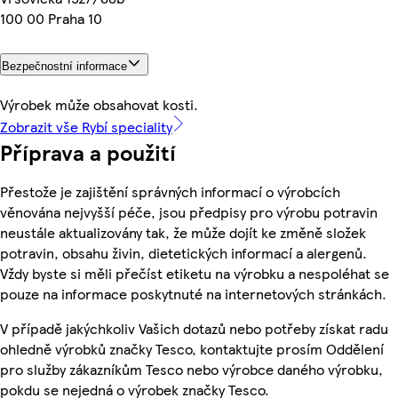
100 00 Praha 10
Bezpečnostní informace
Výrobek může obsahovat kosti.
Zobrazit vše Rybí speciality
Příprava a použití
Přestože je zajištění správných informací o výrobcích
věnována nejvyšší péče, jsou předpisy pro výrobu potravin
neustále aktualizovány tak, že může dojít ke změně složek
potravin, obsahu živin, dietetických informací a alergenů.
Vždy byste si měli přečíst etiketu na výrobku a nespoléhat se
pouze na informace poskytnuté na internetových stránkách.
V případě jakýchkoliv Vašich dotazů nebo potřeby získat radu
ohledně výrobků značky Tesco, kontaktujte prosím Oddělení
pro služby zákazníkům Tesco nebo výrobce daného výrobku,
pokdu se nejedná o výrobek značky Tesco.