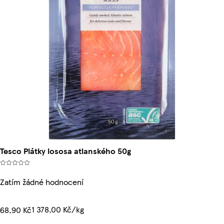
Tesco Plátky lososa atlanského 50g
Zatím žádné hodnocení
1 378,00 Kč/kg
68,90 Kč