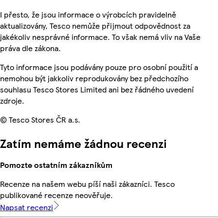
I přesto, že jsou informace o výrobcích pravidelně
aktualizovány, Tesco nemůže přijmout odpovědnost za
jakékoliv nesprávné informace. To však nemá vliv na Vaše
práva dle zákona.
Tyto informace jsou podávány pouze pro osobní použití a
nemohou být jakkoliv reprodukovány bez předchozího
souhlasu Tesco Stores Limited ani bez řádného uvedení
zdroje.
© Tesco Stores ČR a.s.
Zatím nemáme žádnou recenzi
Pomozte ostatním zákazníkům
Recenze na našem webu píší naši zákazníci. Tesco
publikované recenze neověřuje.
Napsat recenzi