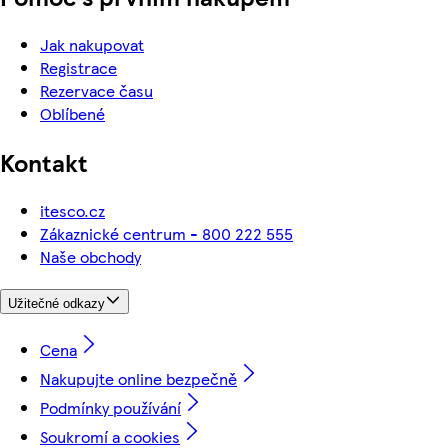
Jak nakupovat
Registrace
Rezervace času
Oblíbené
Kontakt
itesco.cz
Zákaznické centrum - 800 222 555
Naše obchody
Užitečné odkazy
Cena
Nakupujte online bezpečně
Podmínky používání
Soukromí a cookies