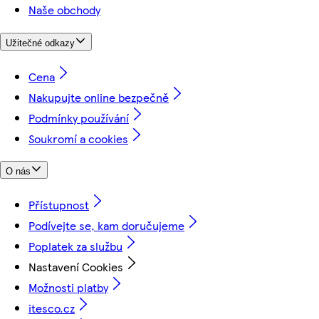
Naše obchody
Užitečné odkazy
Cena
Nakupujte online bezpečně
Podmínky používání
Soukromí a cookies
O nás
Přístupnost
Podívejte se, kam doručujeme
Poplatek za službu
Nastavení Cookies
Možnosti platby
itesco.cz