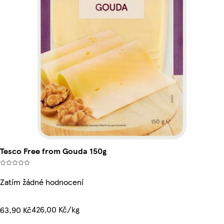
Tesco Free from Gouda 150g
Zatím žádné hodnocení
426,00 Kč/kg
63,90 Kč