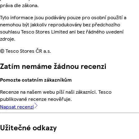
práva dle zákona.
Tyto informace jsou podávány pouze pro osobní použití a
nemohou být jakkoliv reprodukovány bez předchozího
souhlasu Tesco Stores Limited ani bez řádného uvedení
zdroje.
© Tesco Stores ČR a.s.
Zatím nemáme žádnou recenzi
Pomozte ostatním zákazníkům
Recenze na našem webu píší naši zákazníci. Tesco
publikované recenze neověřuje.
Napsat recenzi
Užitečné odkazy