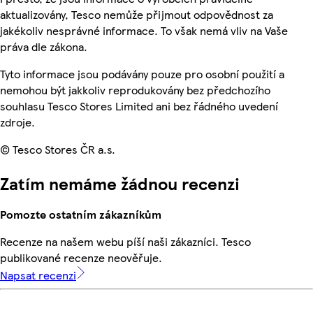
aktualizovány, Tesco nemůže přijmout odpovědnost za
jakékoliv nesprávné informace. To však nemá vliv na Vaše
práva dle zákona.
Tyto informace jsou podávány pouze pro osobní použití a
nemohou být jakkoliv reprodukovány bez předchozího
souhlasu Tesco Stores Limited ani bez řádného uvedení
zdroje.
© Tesco Stores ČR a.s.
Zatím nemáme žádnou recenzi
Pomozte ostatním zákazníkům
Recenze na našem webu píší naši zákazníci. Tesco
publikované recenze neověřuje.
Napsat recenzi