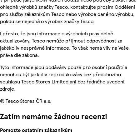
ohledně výrobků značky Tesco, kontaktujte prosím Oddělení
pro služby zákazníkům Tesco nebo výrobce daného výrobku,
pokdu se nejedná o výrobek značky Tesco.
I přesto, že jsou informace o výrobcích pravidelně
aktualizovány, Tesco nemůže přijmout odpovědnost za
jakékoliv nesprávné informace. To však nemá vliv na Vaše
práva dle zákona.
Tyto informace jsou podávány pouze pro osobní použití a
nemohou být jakkoliv reprodukovány bez předchozího
souhlasu Tesco Stores Limited ani bez řádného uvedení
zdroje.
© Tesco Stores ČR a.s.
Zatím nemáme žádnou recenzi
Pomozte ostatním zákazníkům